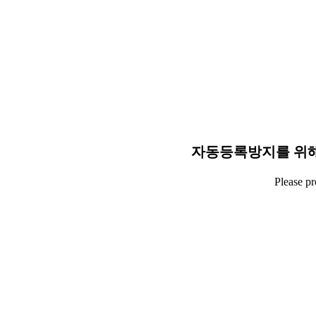
자동등록방지를 위해
Please p